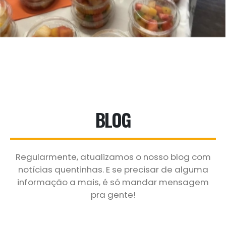
BLOG
Regularmente, atualizamos o nosso blog com
notícias quentinhas. E se precisar de alguma
informação a mais, é só mandar mensagem
pra gente!