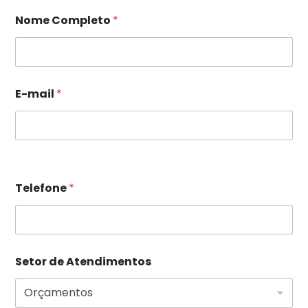
E-mail
*
Telefone
*
Setor de Atendimentos