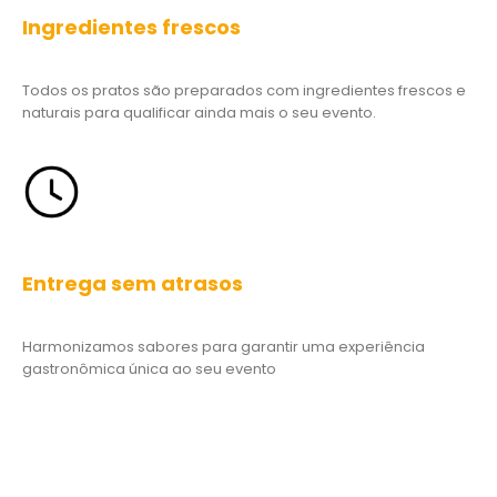
Todos os pratos são preparados com ingredientes frescos e
naturais para qualificar ainda mais o seu evento.
Entrega sem atrasos
Harmonizamos sabores para garantir uma experiência
gastronômica única ao seu evento