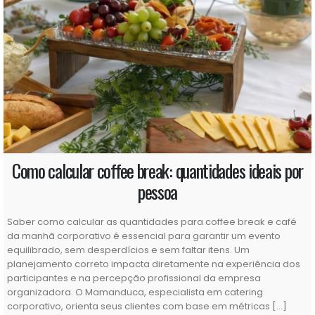
Como calcular coffee break: quantidades ideais por
pessoa
Saber como calcular as quantidades para coffee break e café
da manhã corporativo é essencial para garantir um evento
equilibrado, sem desperdícios e sem faltar itens. Um
planejamento correto impacta diretamente na experiência dos
participantes e na percepção profissional da empresa
organizadora. O Mamanduca, especialista em catering
corporativo, orienta seus clientes com base em métricas […]
Ler mais