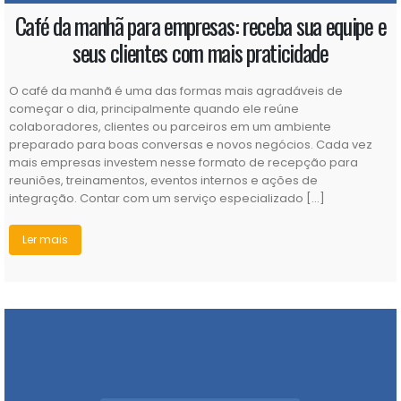
seus clientes com mais praticidade
O café da manhã é uma das formas mais agradáveis de
começar o dia, principalmente quando ele reúne
colaboradores, clientes ou parceiros em um ambiente
preparado para boas conversas e novos negócios. Cada vez
mais empresas investem nesse formato de recepção para
reuniões, treinamentos, eventos internos e ações de
integração. Contar com um serviço especializado […]
Ler mais