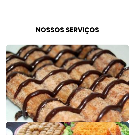
NOSSOS SERVIÇOS
COFFE BREAK
Prático e eficiente