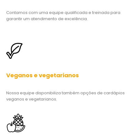
garantir um atendimento de excelência.
Veganos e vegetarianos
Nossa equipe disponibiliza também opções de cardápios
veganos e vegetarianos.
Ingredientes frescos