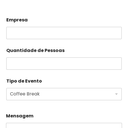
Empresa
Quantidade de Pessoas
Tipo de Evento
Mensagem