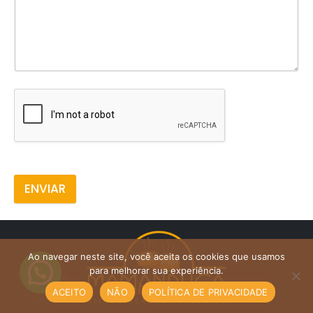
ENVIAR
Ao navegar neste site, você aceita os cookies que usamos
para melhorar sua experiência.
ACEITO
NÃO
POLÍTICA DE PRIVACIDADE