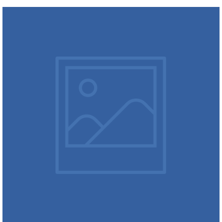
Café da manhã para empresas: receba sua equipe e