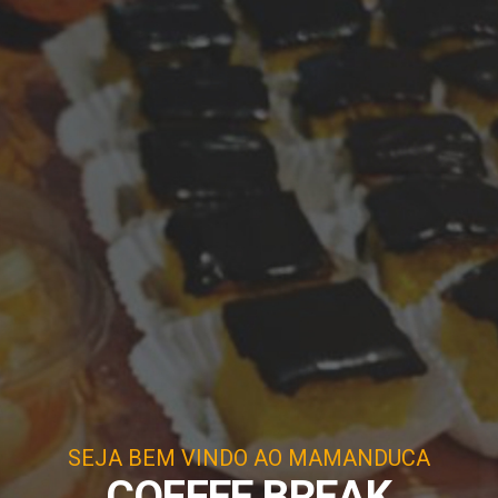
SEJA BEM VINDO AO MAMANDUCA
COFFEE BREAK