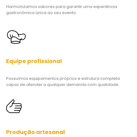
Equipe profissional
Possuímos equipamentos próprios e estrutura completa
capaz de atender a qualquer demanda com qualidade.
Produção artesanal
Contamos com uma equipe qualificada e treinada para