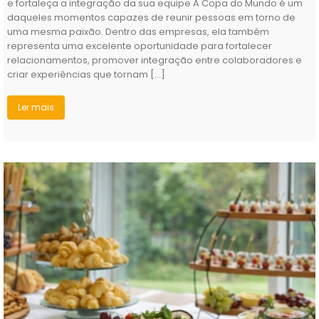
representa uma excelente oportunidade para fortalecer
relacionamentos, promover integração entre colaboradores e
criar experiências que tornam […]
Ler mais