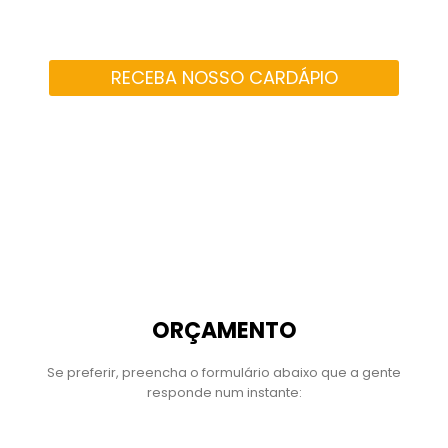
RECEBA NOSSO CARDÁPIO
ORÇAMENTO
Se preferir, preencha o formulário abaixo que a gente
responde num instante:
Nome Completo
*