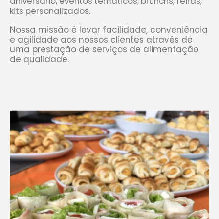
Nossa missão é levar facilidade, conveniência
e agilidade aos nossos clientes através de
uma prestação de serviços de alimentação
de qualidade.