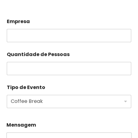
Empresa
Quantidade de Pessoas
Tipo de Evento
Mensagem