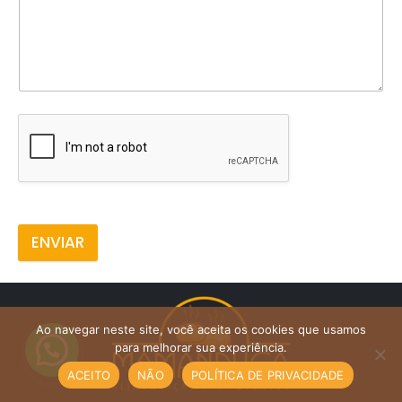
ENVIAR
Ao navegar neste site, você aceita os cookies que usamos
para melhorar sua experiência.
ACEITO
NÃO
POLÍTICA DE PRIVACIDADE