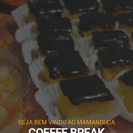
SEJA BEM VINDO AO MAMANDUCA
COFFEE BREAK