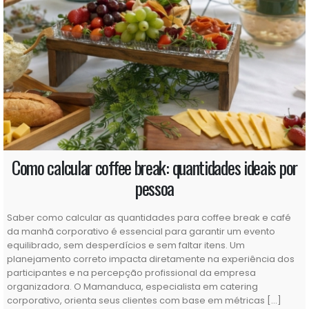
Como calcular coffee break: quantidades ideais por
pessoa
Saber como calcular as quantidades para coffee break e café
da manhã corporativo é essencial para garantir um evento
equilibrado, sem desperdícios e sem faltar itens. Um
planejamento correto impacta diretamente na experiência dos
participantes e na percepção profissional da empresa
organizadora. O Mamanduca, especialista em catering
corporativo, orienta seus clientes com base em métricas […]
Ler mais