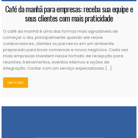
seus clientes com mais praticidade
O café da manhã é uma das formas mais agradáveis de
começar o dia, principalmente quando ele reúne
colaboradores, clientes ou parceiros em um ambiente
preparado para boas conversas e novos negócios. Cada vez
mais empresas investem nesse formato de recepção para
reuniões, treinamentos, eventos internos e ações de
integração. Contar com um serviço especializado […]
Ler mais