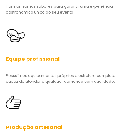
Equipe profissional
Possuímos equipamentos próprios e estrutura completa
capaz de atender a qualquer demanda com qualidade.
Produção artesanal
Contamos com uma equipe qualificada e treinada para