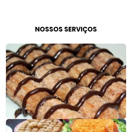
NOSSOS SERVIÇOS
COFFE BREAK
Prático e eficiente