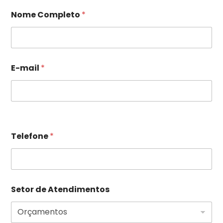
E-mail
*
Telefone
*
Setor de Atendimentos