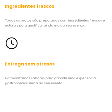
Todos os pratos são preparados com ingredientes frescos e
naturais para qualificar ainda mais o seu evento.
Entrega sem atrasos
Harmonizamos sabores para garantir uma experiência
gastronômica única ao seu evento