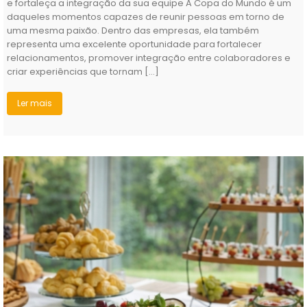
representa uma excelente oportunidade para fortalecer
relacionamentos, promover integração entre colaboradores e
criar experiências que tornam […]
Ler mais