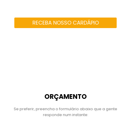
RECEBA NOSSO CARDÁPIO
ORÇAMENTO
Se preferir, preencha o formulário abaixo que a gente
responde num instante:
Nome Completo
*