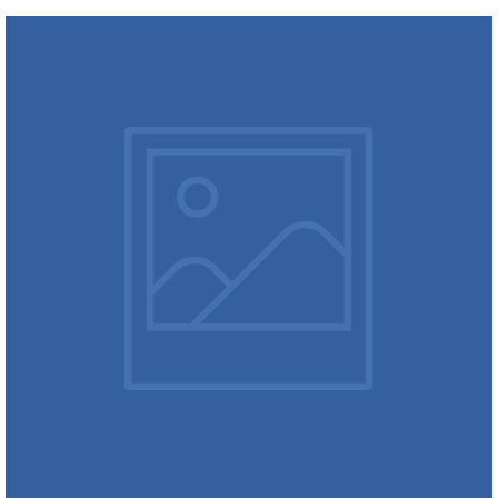
Café da manhã para empresas: receba sua equipe e