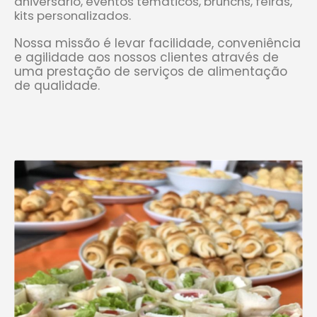
Nossa missão é levar facilidade, conveniência
e agilidade aos nossos clientes através de
uma prestação de serviços de alimentação
de qualidade.