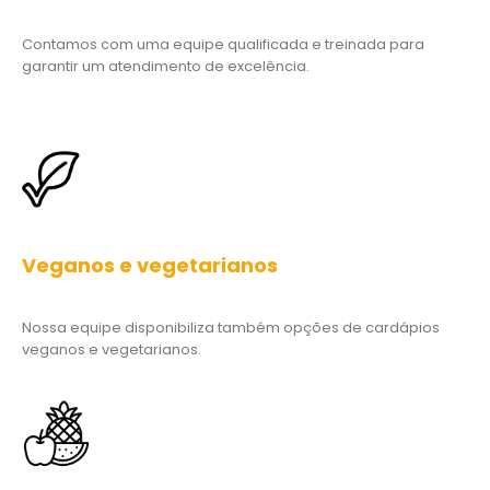
garantir um atendimento de excelência.
Veganos e vegetarianos
Nossa equipe disponibiliza também opções de cardápios
veganos e vegetarianos.
Ingredientes frescos