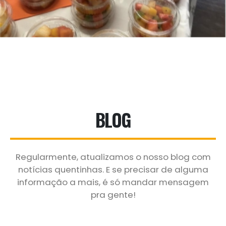
BLOG
Regularmente, atualizamos o nosso blog com
notícias quentinhas. E se precisar de alguma
informação a mais, é só mandar mensagem
pra gente!