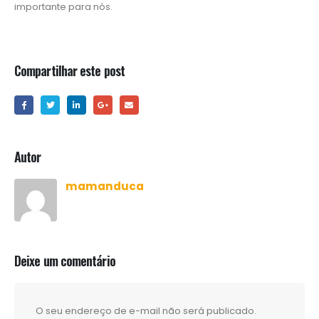
importante para nós.
Compartilhar este post
Autor
mamanduca
Deixe um comentário
O seu endereço de e-mail não será publicado.