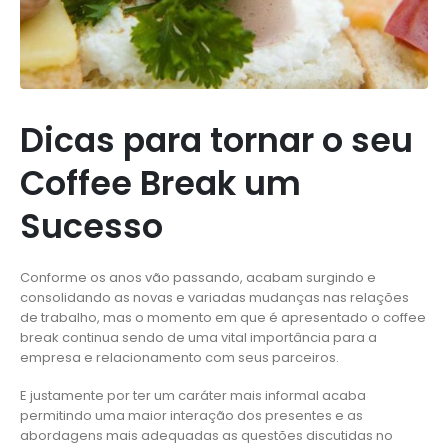
Dicas para tornar o seu
Coffee Break um
Sucesso
Conforme os anos vão passando, acabam surgindo e
consolidando as novas e variadas mudanças nas relações
de trabalho, mas o momento em que é apresentado o coffee
break continua sendo de uma vital importância para a
empresa e relacionamento com seus parceiros.
E justamente por ter um caráter mais informal acaba
permitindo uma maior interação dos presentes e as
abordagens mais adequadas as questões discutidas no