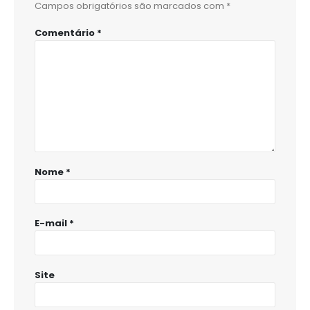
Campos obrigatórios são marcados com
*
Comentário
*
Nome
*
E-mail
*
Site