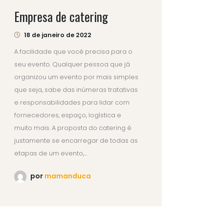
Empresa de catering
18 de janeiro de 2022
A facilidade que você precisa para o
seu evento. Qualquer pessoa que já
organizou um evento por mais simples
que seja, sabe das inúmeras tratativas
e responsabilidades para lidar com
fornecedores, espaço, logística e
muito mais. A proposta do catering é
justamente se encarregar de todas as
etapas de um evento,...
por
mamanduca