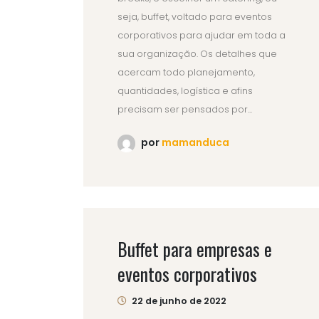
seja, buffet, voltado para eventos
corporativos para ajudar em toda a
sua organização. Os detalhes que
acercam todo planejamento,
quantidades, logística e afins
precisam ser pensados por...
por
mamanduca
Buffet para empresas e
eventos corporativos
22 de junho de 2022