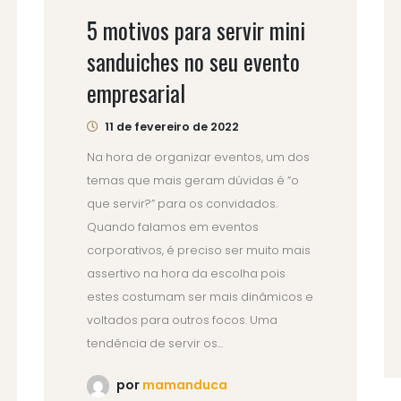
5 motivos para servir mini
sanduiches no seu evento
empresarial
11 de fevereiro de 2022
Na hora de organizar eventos, um dos
temas que mais geram dúvidas é “o
que servir?” para os convidados.
Quando falamos em eventos
corporativos, é preciso ser muito mais
assertivo na hora da escolha pois
estes costumam ser mais dinâmicos e
voltados para outros focos. Uma
tendência de servir os...
por
mamanduca