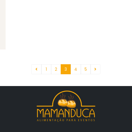
1
2
3
4
5