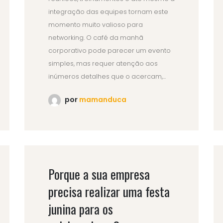
integração das equipes tornam este
momento muito valioso para
networking. O café da manhã
corporativo pode parecer um evento
simples, mas requer atenção aos
inúmeros detalhes que o acercam,...
por
mamanduca
Porque a sua empresa
precisa realizar uma festa
junina para os